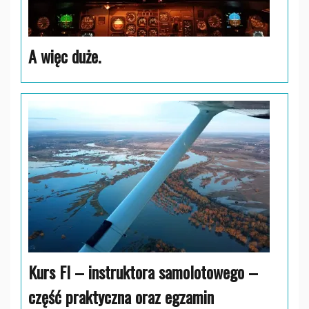
A więc duże.
Kurs FI – instruktora samolotowego –
część praktyczna oraz egzamin