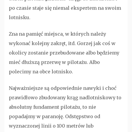
po czasie staje się niemal ekspertem na swoim
lotnisku.
Zna na pamięć miejsca, w których należy
wykonać kolejny zakręt, itd. Gorzej jak coś w
okolicy zostanie przebudowane albo będziemy
mieć dłuższą przerwę w pilotażu. Albo
polecimy na obce lotnisko.
Najważniejsze są odpowiednie nawyki i choć
prawidłowo zbudowany krąg nadlotniskowy to
absolutny fundament pilotażu, to nie
popadajmy w paranoję. Odstępstwo od
wyznaczonej linii o 100 metrów lub