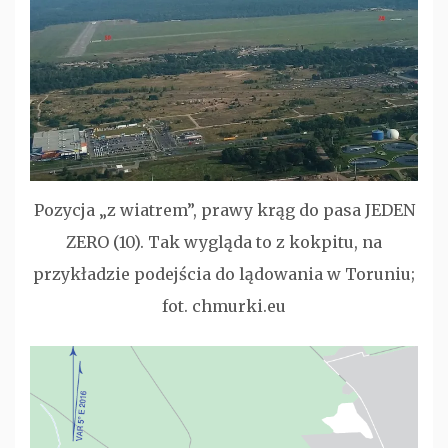
Pozycja „z wiatrem”, prawy krąg do pasa JEDEN
ZERO (10). Tak wygląda to z kokpitu, na
przykładzie podejścia do lądowania w Toruniu;
fot. chmurki.eu