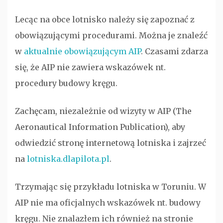
Lecąc na obce lotnisko należy się zapoznać z
obowiązującymi procedurami. Można je znaleźć
w
aktualnie obowiązującym AIP
. Czasami zdarza
się, że AIP nie zawiera wskazówek nt.
procedury budowy kręgu.
Zachęcam, niezależnie od wizyty w AIP (
The
Aeronautical Information Publication
), aby
odwiedzić stronę internetową lotniska i zajrzeć
na
lotniska.dlapilota.pl
.
Trzymając się przykładu lotniska w Toruniu. W
AIP nie ma oficjalnych wskazówek nt. budowy
kręgu. Nie znalazłem ich również na stronie