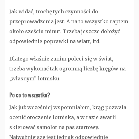
Jak widać, trochę tych czynności do
przeprowadzenia jest. A na to wszystko raptem
około sześciu minut. Trzeba jeszcze dołożyć
odpowiednie poprawki na wiatr, itd.
Dlatego właśnie zanim poleci się w świat,
trzeba wykonać tak ogromną liczbę kręgów na
„własnym” lotnisku.
Po co to wszystko?
Jak już wcześniej wspomniałem, krąg pozwala
ocenić otoczenie lotniska, a w razie awarii
skierować samolot na pas startowy.
Najważniejsze jest jednak odpowiednie