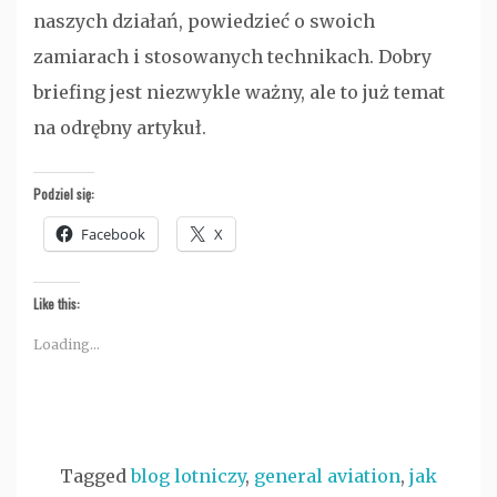
naszych działań, powiedzieć o swoich
zamiarach i stosowanych technikach. Dobry
briefing jest niezwykle ważny, ale to już temat
na odrębny artykuł.
Podziel się:
Facebook
X
Like this:
Loading...
Tagged
blog lotniczy
,
general aviation
,
jak