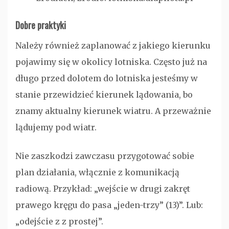
Dobre praktyki
Należy również zaplanować z jakiego kierunku
pojawimy się w okolicy lotniska. Często już na
długo przed dolotem do lotniska jesteśmy w
stanie przewidzieć kierunek lądowania, bo
znamy aktualny kierunek wiatru. A przeważnie
lądujemy pod wiatr.
Nie zaszkodzi zawczasu przygotować sobie
plan działania, włącznie z komunikacją
radiową. Przykład: „wejście w drugi zakręt
prawego kręgu do pasa „jeden-trzy” (13)”. Lub:
„odejście z z prostej”.