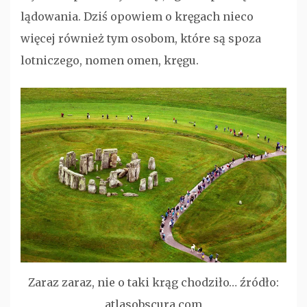
lądowania. Dziś opowiem o kręgach nieco
więcej również tym osobom, które są spoza
lotniczego, nomen omen, kręgu.
Zaraz zaraz, nie o taki krąg chodziło… źródło:
atlasobscura.com