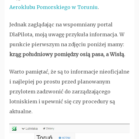
Aeroklubu Pomorskiego w Toruniu
.
Jednak zaglądając na wspomniany portal
DlaPilota, moją uwagę przykuła informacja. W
punkcie pierwszym na zdjęciu poniżej mamy:
krąg południowy pomiędzy osią pasa, a Wisłą
.
Warto pamiętać, że są to informacje nieoficjalne
i najlepiej po prostu przed planowanym
przylotem zadzwonić do zarządzającego
lotniskiem i upewnić się czy procedury są
aktualne.