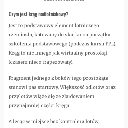
Czym jest krąg nadlotniskowy?
Jest to podstawowy element lotniczego
rzemiosła, katowany do skutku na początku
szkolenia podstawowego (podczas kursu PPL).
Krąg to nic innego jak wirtualny prostokąt
(czasem nieco trapezowaty).
Fragment jednego z boków tego prostokąta
stanowi pas startowy. Większość odlotów oraz
przylotów wiąże się ze zbudowaniem
przynajmniej części kręgu.
A lecąc w miejsce bez kontrolera lotów,