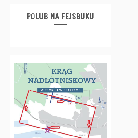
POLUB NA FEJSBUKU