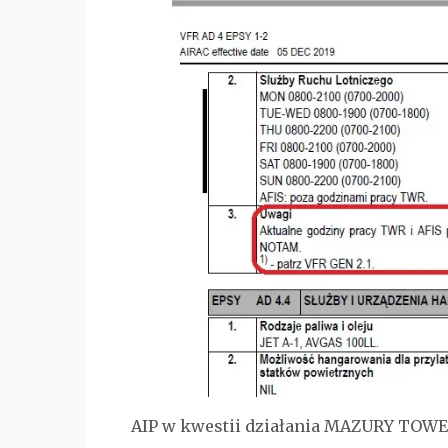
AIP w kwestii działania MAZURY TOWER