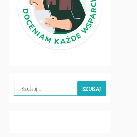
Szukaj: