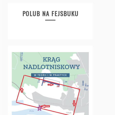
POLUB NA FEJSBUKU