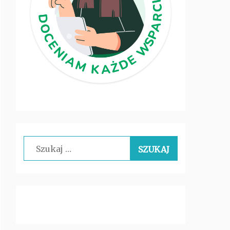
Szukaj: