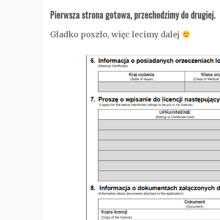
Pierwsza strona gotowa, przechodzimy do drugiej.
Gładko poszło, więc lecimy dalej