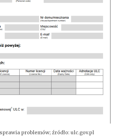
 sprawia problemów; źródło: ulc.gov.pl