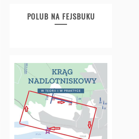
POLUB NA FEJSBUKU