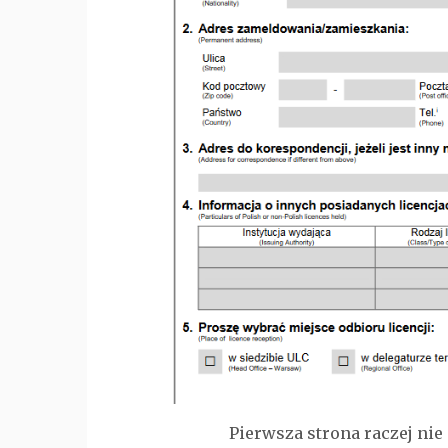
Pierwsza strona raczej nie