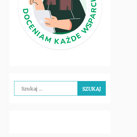
Szukaj: