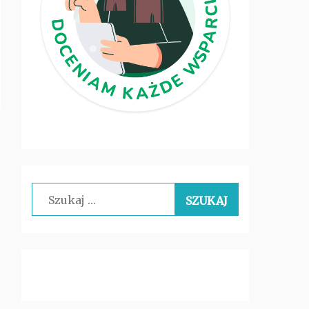
Szukaj: