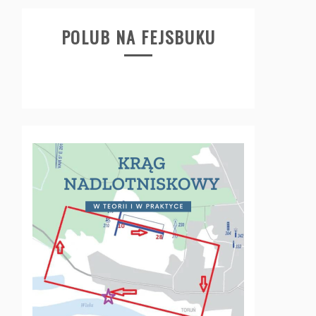
POLUB NA FEJSBUKU