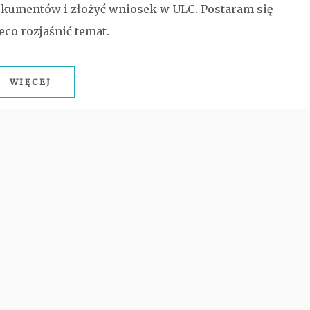
kumentów i złożyć wniosek w ULC. Postaram się
eco rozjaśnić temat.
WIĘCEJ