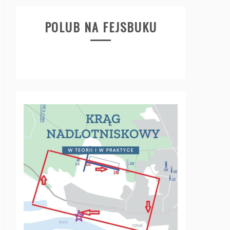
POLUB NA FEJSBUKU