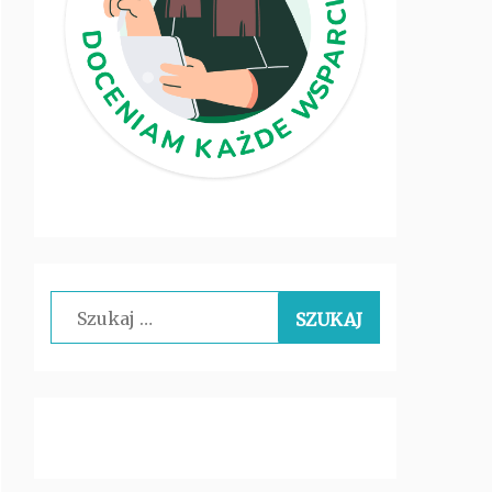
Szukaj: