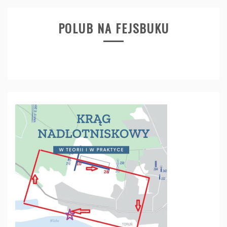
POLUB NA FEJSBUKU