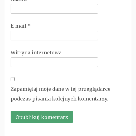
E-mail
*
Witryna internetowa
Zapamiętaj moje dane w tej przeglądarce
podczas pisania kolejnych komentarzy.