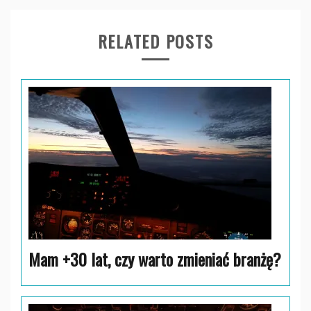
RELATED POSTS
Mam +30 lat, czy warto zmieniać branżę?