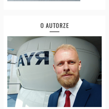
O AUTORZE