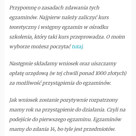
Przypomnę o zasadach zdawania tych
egzaminów. Najpierw należy zaliczyć kurs
teoretyczny i wstępny egzamin w ośrodku
szkolenia, który taki kurs przeprowadza. O moim
wyborze możesz poczytać
tutaj
.
Następnie składamy wniosek oraz uiszczamy
opłatę urzędową (w tej chwili ponad 1000 złotych)
za możliwość przystąpienia do egzaminów.
Jak wniosek zostanie pozytywnie rozpatrzony
mamy rok na przystąpienie do działania. Czyli na
podejście do pierwszego egzaminu. Egzaminów
mamy do zdania 14, bo tyle jest przedmiotów.