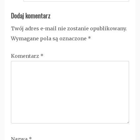
Dodaj komentarz
Twój adres e-mail nie zostanie opublikowany.
Wymagane pola są oznaczone
*
Komentarz
*
Nazwa
*