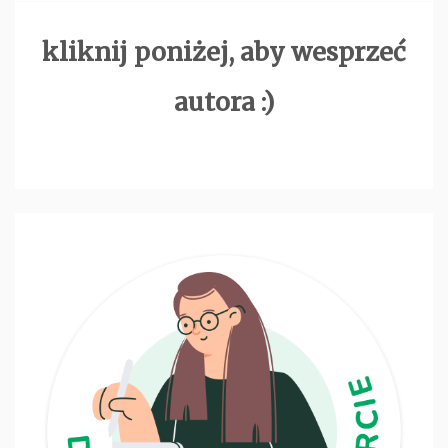
kliknij poniżej, aby wesprzeć
autora :)