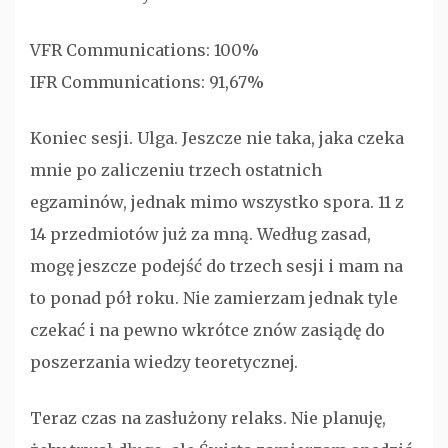
VFR Communications: 100%
IFR Communications: 91,67%
Koniec sesji. Ulga. Jeszcze nie taka, jaka czeka
mnie po zaliczeniu trzech ostatnich
egzaminów, jednak mimo wszystko spora. 11 z
14 przedmiotów już za mną. Według zasad,
mogę jeszcze podejść do trzech sesji i mam na
to ponad pół roku. Nie zamierzam jednak tyle
czekać i na pewno wkrótce znów zasiądę do
poszerzania wiedzy teoretycznej.
Teraz czas na zasłużony relaks. Nie planuję,