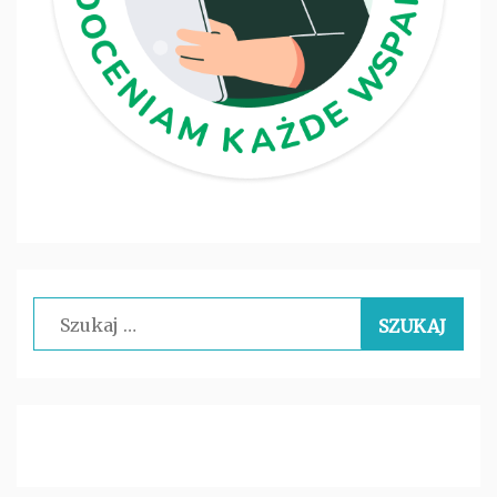
Szukaj: