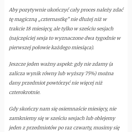
Aby pozytywnie ukończyć cały proces należy zdać
tę magiczną „czternastkę” nie dłużej niż w
trakcie 18 miesięcy, ale tylko w sześciu sesjach
(najczęściej sesja to wyznaczone dwa tygodnie w
pierwszej połowie każdego miesiąca).
Jeszcze jeden ważny aspekt: gdy nie zdamy (a
zalicza wynik równy lub wyższy 75%) można
dany przedmiot powtórzyć nie więcej niż
czterokrotnie.
Gdy skończy nam się osiemnaście miesięcy, nie
zamkniemy się w sześciu sesjach lub oblejemy
jeden z przedmiotów po raz czwarty, musimy się