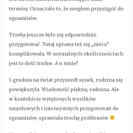
terminy. Oznaczało to, że mogłem przystąpić do
egzaminów.
Trzeba jeszcze było się odpowiednio
przygotować. Tutaj sprawa też się „nieco”
komplikowała. W normalnych okolicznościach
jest to dość trudne. A u mnie?
5 grudnia na świat przyszedł synek, rodzina się
powiększyła. Wiadomość piękna, radosna. Ale
w kontekście wytężonych wysiłków
umysłowych i intensywnych przygotowań do
egzaminów, sprawiała trochę problemów