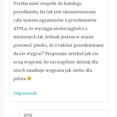
Trzeba mieć respekt do każdego
przedmiotu, bo tak jest skonstruowany
cały system egzaminów z przedmiotów
ATPLa, że wyciąga niedociągłości z
minionych lat. Jednak jestem w stanie
postawić piwko, że z takimi przedmiotami
da sie wygrać? Proponuje artykuł jak sie
uczą wygrani, bo szczególnie dzisiaj dla
niech smakuje wygrana jak niebo dla
pilota
Odpowiedz