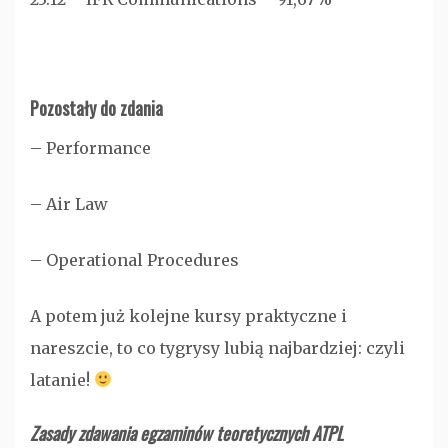
Pozostały do zdania
– Performance
– Air Law
– Operational Procedures
A potem już kolejne kursy praktyczne i
nareszcie, to co tygrysy lubią najbardziej: czyli
latanie!
Zasady zdawania egzaminów teoretycznych ATPL