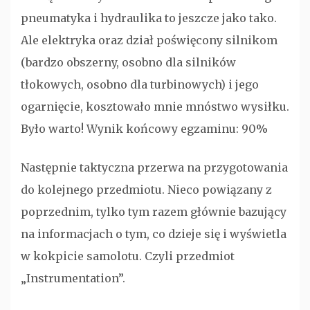
pneumatyka i hydraulika to jeszcze jako tako.
Ale elektryka oraz dział poświęcony silnikom
(bardzo obszerny, osobno dla silników
tłokowych, osobno dla turbinowych) i jego
ogarnięcie, kosztowało mnie mnóstwo wysiłku.
Było warto! Wynik końcowy egzaminu: 90%
Następnie taktyczna przerwa na przygotowania
do kolejnego przedmiotu. Nieco powiązany z
poprzednim, tylko tym razem głównie bazujący
na informacjach o tym, co dzieje się i wyświetla
w kokpicie samolotu. Czyli przedmiot
„Instrumentation”.