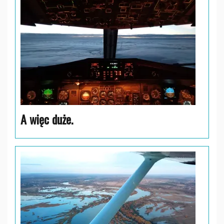
A więc duże.