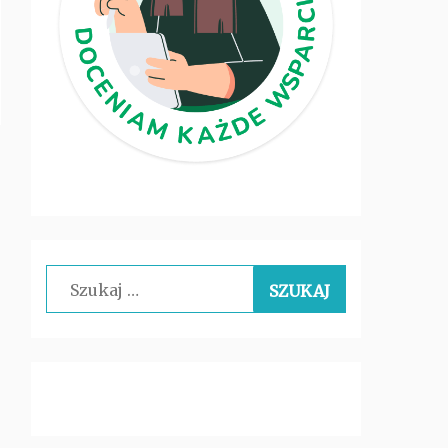
Szukaj: