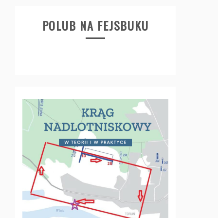
POLUB NA FEJSBUKU