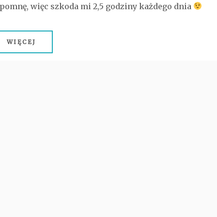
pomnę, więc szkoda mi 2,5 godziny każdego dnia
WIĘCEJ