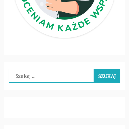
Szukaj: