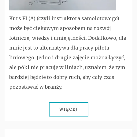
Kurs FI (A) (czyli instruktora samolotowego)
może być ciekawym sposobem na rozwój
lotniczej wiedzy i umiejętności. Dodatkowo, dla
mnie jest to alternatywa dla pracy pilota
liniowego. Jedno i drugie zajęcie można łączyć,
ale póki nie pracuję w liniach, uznałem, że tym
bardziej będzie to dobry ruch, aby cały czas
pozostawać w branży.
WIĘCEJ