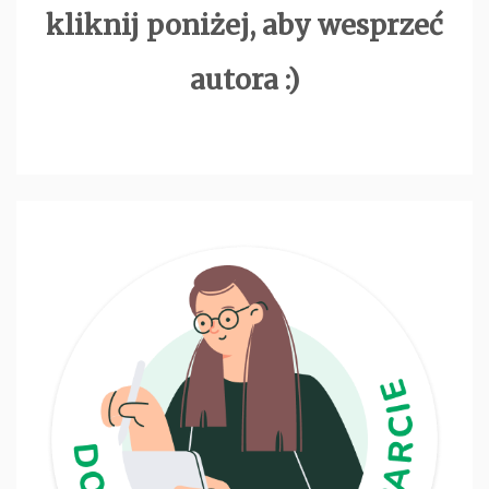
kliknij poniżej, aby wesprzeć
autora :)