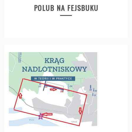
POLUB NA FEJSBUKU