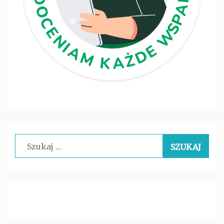
Szukaj: