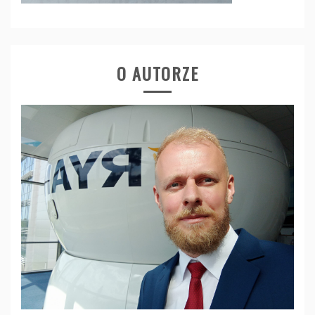
O AUTORZE