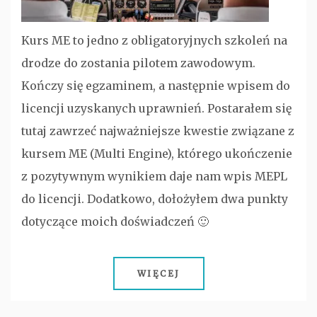
Kurs ME to jedno z obligatoryjnych szkoleń na
drodze do zostania pilotem zawodowym.
Kończy się egzaminem, a następnie wpisem do
licencji uzyskanych uprawnień. Postarałem się
tutaj zawrzeć najważniejsze kwestie związane z
kursem ME (Multi Engine), którego ukończenie
z pozytywnym wynikiem daje nam wpis MEPL
do licencji. Dodatkowo, dołożyłem dwa punkty
dotyczące moich doświadczeń 🙂
WIĘCEJ