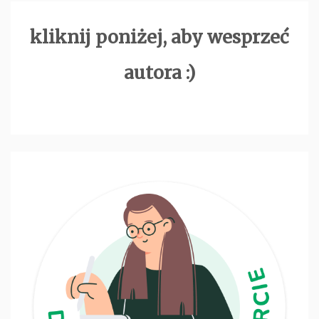
kliknij poniżej, aby wesprzeć
autora :)