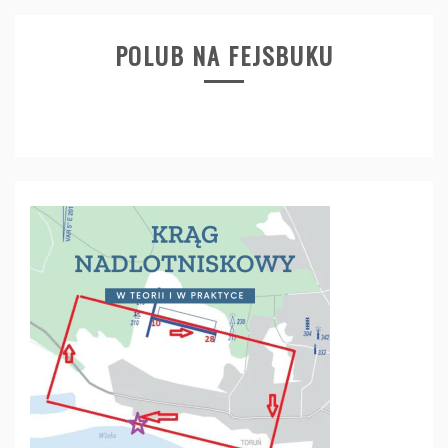
POLUB NA FEJSBUKU