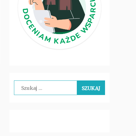
Szukaj: