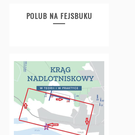
POLUB NA FEJSBUKU