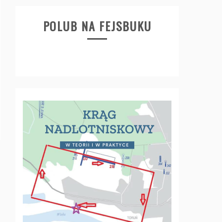
POLUB NA FEJSBUKU