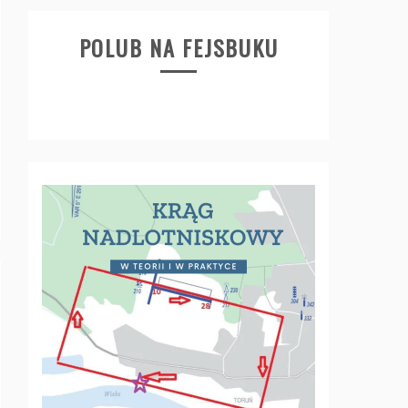
POLUB NA FEJSBUKU