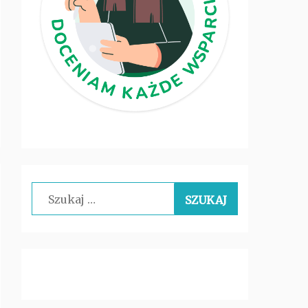
Szukaj: