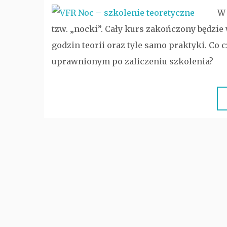
W 
tzw. „nocki”. Cały kurs zakończony będzie
godzin teorii oraz tyle samo praktyki. Co c
uprawnionym po zaliczeniu szkolenia?