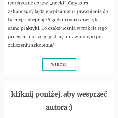
teoretyczne do tzw. „nocki”. Cały kurs
zakończony będzie wpisaniem uprawnienia do
licencji i obejmuje 5 godzin teorii oraz tyle
samo praktyki. Co czeka ucznia w trakcie tego
procesu i do czego jest się uprawnionym po
zaliczeniu szkolenia?
WIĘCEJ
kliknij poniżej, aby wesprzeć
autora :)