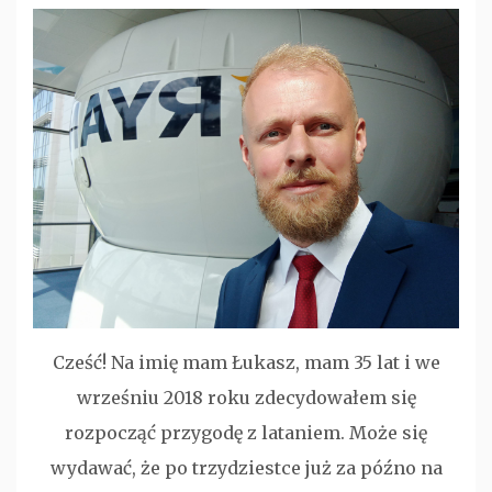
Cześć! Na imię mam Łukasz, mam 35 lat i we
wrześniu 2018 roku zdecydowałem się
rozpocząć przygodę z lataniem. Może się
wydawać, że po trzydziestce już za późno na