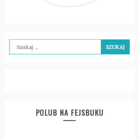
Szukaj:
POLUB NA FEJSBUKU