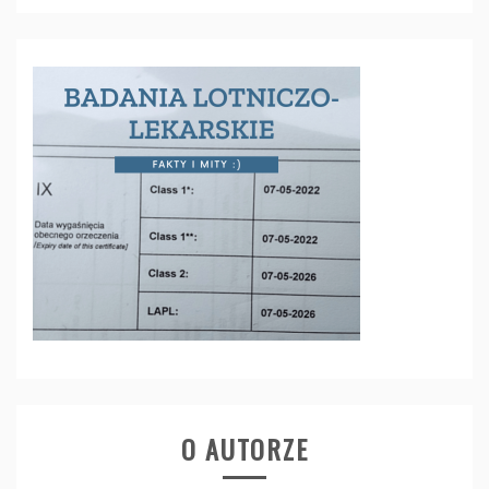
O AUTORZE