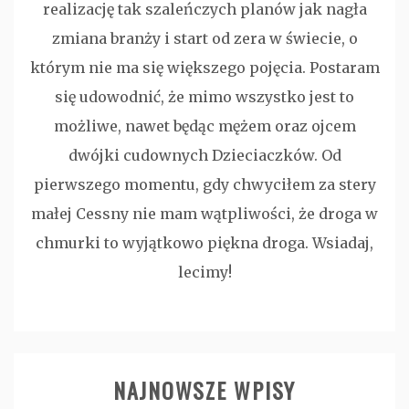
realizację tak szaleńczych planów jak nagła
zmiana branży i start od zera w świecie, o
którym nie ma się większego pojęcia. Postaram
się udowodnić, że mimo wszystko jest to
możliwe, nawet będąc mężem oraz ojcem
dwójki cudownych Dzieciaczków. Od
pierwszego momentu, gdy chwyciłem za stery
małej Cessny nie mam wątpliwości, że droga w
chmurki to wyjątkowo piękna droga. Wsiadaj,
lecimy!
NAJNOWSZE WPISY