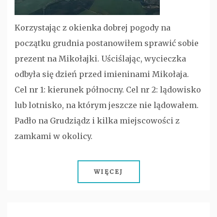
Korzystając z okienka dobrej pogody na
początku grudnia postanowiłem sprawić sobie
prezent na Mikołajki. Uściślając, wycieczka
odbyła się dzień przed imieninami Mikołaja.
Cel nr 1: kierunek północny. Cel nr 2: lądowisko
lub lotnisko, na którym jeszcze nie lądowałem.
Padło na Grudziądz i kilka miejscowości z
zamkami w okolicy.
WIĘCEJ