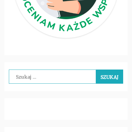
Szukaj: