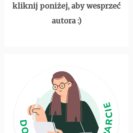
kliknij poniżej, aby wesprzeć
autora :)