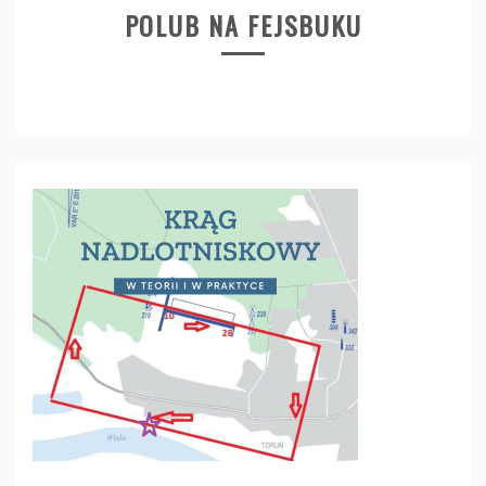
POLUB NA FEJSBUKU